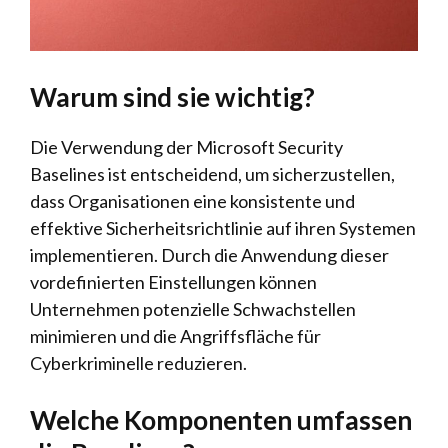
Warum sind sie wichtig?
Die Verwendung der Microsoft Security
Baselines ist entscheidend, um sicherzustellen,
dass Organisationen eine konsistente und
effektive Sicherheitsrichtlinie auf ihren Systemen
implementieren. Durch die Anwendung dieser
vordefinierten Einstellungen können
Unternehmen potenzielle Schwachstellen
minimieren und die Angriffsfläche für
Cyberkriminelle reduzieren.
Welche Komponenten umfassen