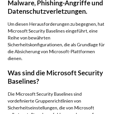
Malware, Phishing-Angriffe und
Datenschutzverletzungen.
Um diesen Herausforderungen zu begegnen, hat
Microsoft Security Baselines eingeführt, eine
Reihe von bewährten
Sicherheitskonfigurationen, die als Grundlage für
die Absicherung von Microsoft-Plattformen
dienen.
Was sind die Microsoft Security
Baselines?
Die Microsoft Security Baselines sind
vordefinierte Gruppenrichtlinien von
Sicherheitseinstellungen, die von Microsoft