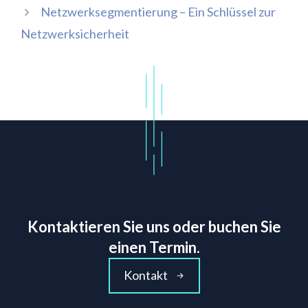
Netzwerksegmentierung – Ein Schlüssel zur
Netzwerksicherheit
Kontaktieren Sie uns oder buchen Sie
einen Termin.
Kontakt