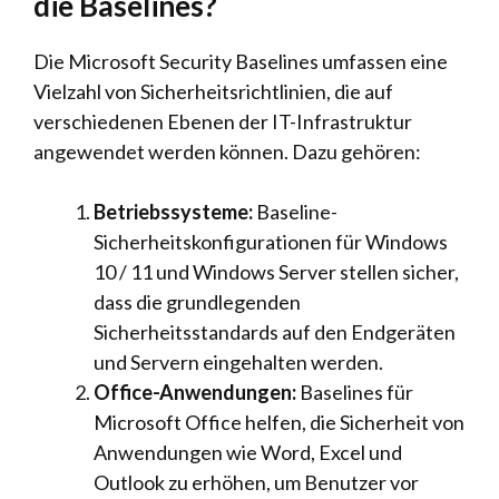
die Baselines?
Die Microsoft Security Baselines umfassen eine
Vielzahl von Sicherheitsrichtlinien, die auf
verschiedenen Ebenen der IT-Infrastruktur
angewendet werden können. Dazu gehören:
Betriebssysteme:
Baseline-
Sicherheitskonfigurationen für Windows
10 / 11 und Windows Server stellen sicher,
dass die grundlegenden
Sicherheitsstandards auf den Endgeräten
und Servern eingehalten werden.
Office-Anwendungen:
Baselines für
Microsoft Office helfen, die Sicherheit von
Anwendungen wie Word, Excel und
Outlook zu erhöhen, um Benutzer vor