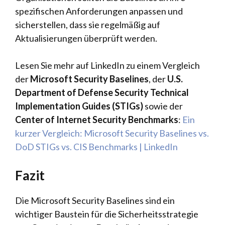
spezifischen Anforderungen anpassen und
sicherstellen, dass sie regelmäßig auf
Aktualisierungen überprüft werden.
Lesen Sie mehr auf LinkedIn zu einem Vergleich
der
Microsoft Security Baselines
, der
U.S.
Department of Defense Security Technical
Implementation Guides (STIGs)
sowie der
Center of Internet Security Benchmarks
:
Ein
kurzer Vergleich: Microsoft Security Baselines vs.
DoD STIGs vs. CIS Benchmarks | LinkedIn
Fazit
Die Microsoft Security Baselines sind ein
wichtiger Baustein für die Sicherheitsstrategie