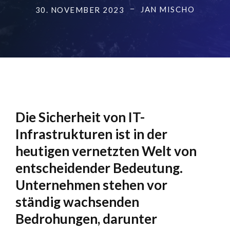
JAN MISCHO
30. NOVEMBER 2023
Die Sicherheit von IT-
Infrastrukturen ist in der
heutigen vernetzten Welt von
entscheidender Bedeutung.
Unternehmen stehen vor
ständig wachsenden
Bedrohungen, darunter