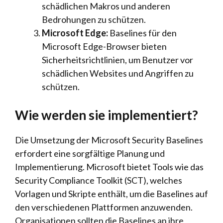
schädlichen Makros und anderen
Bedrohungen zu schützen.
Microsoft Edge:
Baselines für den
Microsoft Edge-Browser bieten
Sicherheitsrichtlinien, um Benutzer vor
schädlichen Websites und Angriffen zu
schützen.
Wie werden sie implementiert?
Die Umsetzung der Microsoft Security Baselines
erfordert eine sorgfältige Planung und
Implementierung. Microsoft bietet Tools wie das
Security Compliance Toolkit (SCT), welches
Vorlagen und Skripte enthält, um die Baselines auf
den verschiedenen Plattformen anzuwenden.
Organisationen sollten die Baselines an ihre