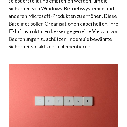
selbst erstellt und empfohlen werden, um die
Sicherheit von Windows-Betriebssystemen und
anderen Microsoft-Produkten zu erhöhen. Diese
Baselines sollen Organisationen dabei helfen, ihre
IT-Infrastrukturen besser gegen eine Vielzahl von
Bedrohungen zu schützen, indem sie bewährte
Sicherheitspraktiken implementieren.