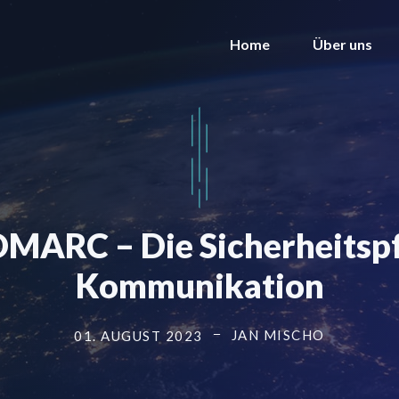
Home
Über uns
MARC – Die Sicherheitspfe
Kommunikation
JAN MISCHO
01. AUGUST 2023