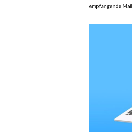
empfangende Mails