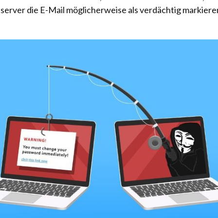
erver die E-Mail möglicherweise als verdächtig markiere