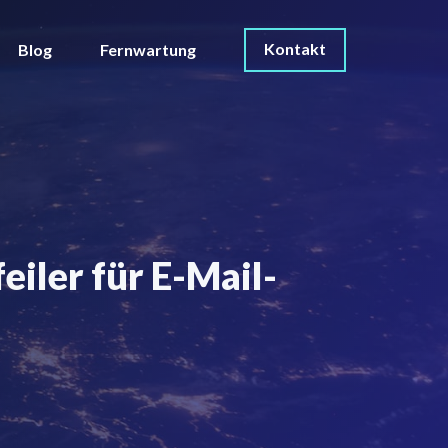
Kontakt
Blog
Fernwartung
iler für E-Mail-