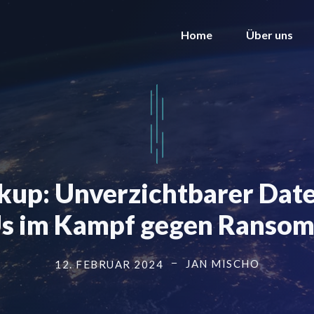
Home
Über uns
p: Unverzichtbarer Date
 im Kampf gegen Ranso
JAN MISCHO
12. FEBRUAR 2024