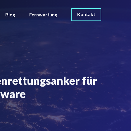
Kontakt
Blog
Fernwartung
nrettungsanker für
mware