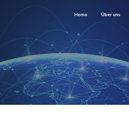
Home
Über uns