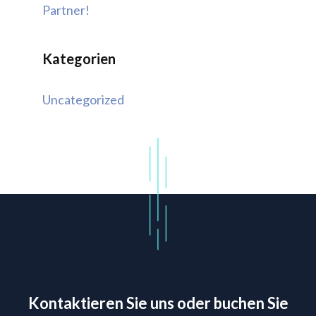
Partner!
Kategorien
Uncategorized
Kontaktieren Sie uns oder buchen Sie