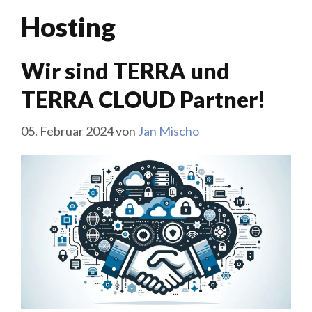
Hosting
Wir sind TERRA und
TERRA CLOUD Partner!
05. Februar 2024
von
Jan Mischo