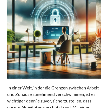
In einer Welt, in der die Grenzen zwischen Arbeit
und Zuhause zunehmend verschwimmen, ist es
wichtiger denn je zuvor, sicherzustellen, dass
unsere Aktivitäten geschützt sind. Mit einer