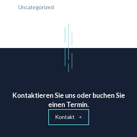
Uncategorized
Kontaktieren Sie uns oder buchen Sie
einen Termin.
Kontakt