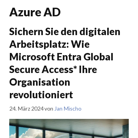
Azure AD
Sichern Sie den digitalen
Arbeitsplatz: Wie
Microsoft Entra Global
Secure Access* Ihre
Organisation
revolutioniert
24. März 2024
von
Jan Mischo