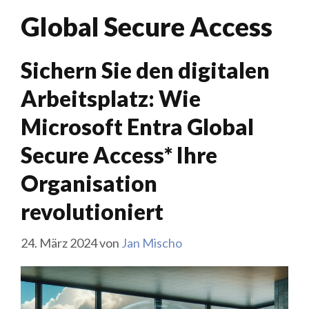
Global Secure Access
Sichern Sie den digitalen
Arbeitsplatz: Wie
Microsoft Entra Global
Secure Access* Ihre
Organisation
revolutioniert
24. März 2024
von
Jan Mischo