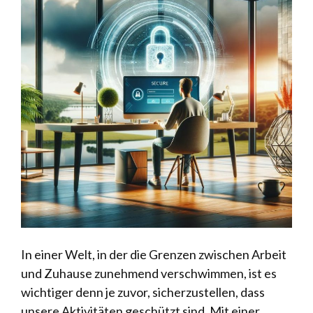
In einer Welt, in der die Grenzen zwischen Arbeit
und Zuhause zunehmend verschwimmen, ist es
wichtiger denn je zuvor, sicherzustellen, dass
unsere Aktivitäten geschützt sind. Mit einer