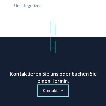
Uncategorized
Kontaktieren Sie uns oder buchen Sie
einen Termin.
Kontakt