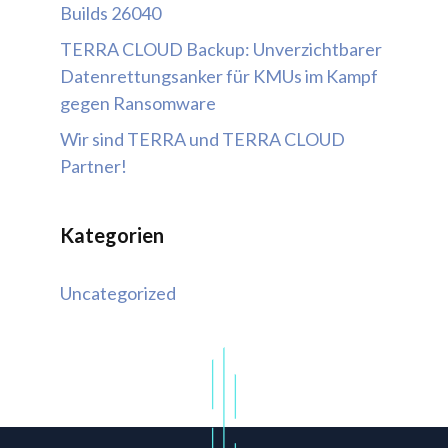
Builds 26040
TERRA CLOUD Backup: Unverzichtbarer
Datenrettungsanker für KMUs im Kampf
gegen Ransomware
Wir sind TERRA und TERRA CLOUD
Partner!
Kategorien
Uncategorized