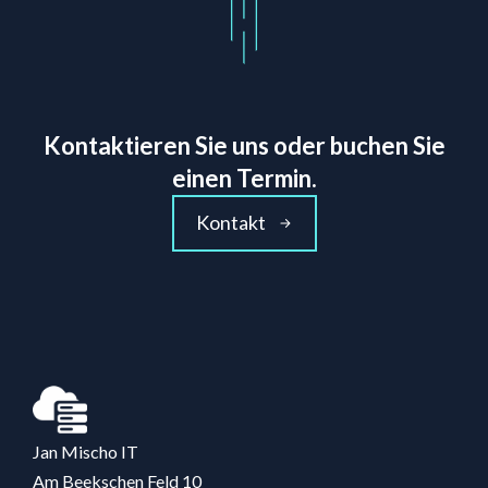
Kontaktieren Sie uns oder buchen Sie
einen Termin.
Kontakt
Jan Mischo IT
Am Beekschen Feld 10