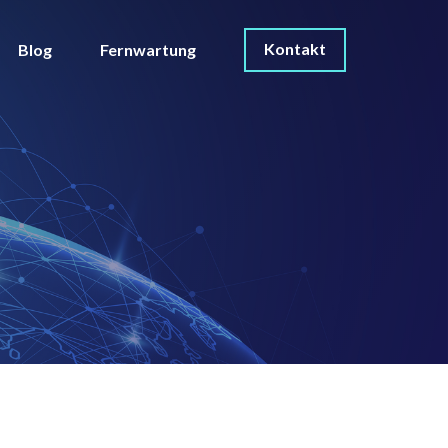
Kontakt
Blog
Fernwartung