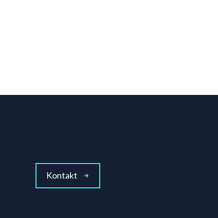
Kontakt