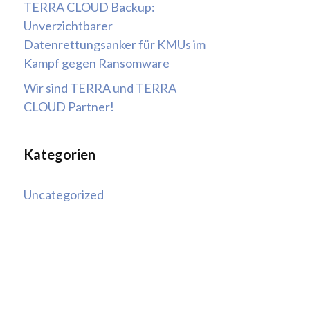
TERRA CLOUD Backup:
Unverzichtbarer
Datenrettungsanker für KMUs im
Kampf gegen Ransomware
Wir sind TERRA und TERRA
CLOUD Partner!
Kategorien
Uncategorized