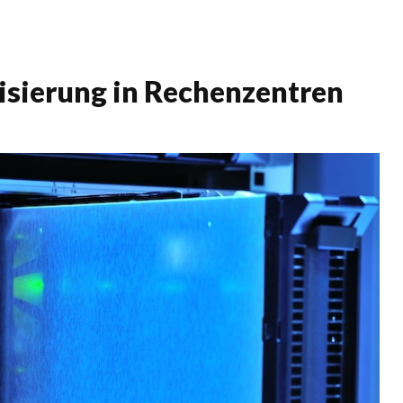
lisierung in Rechenzentren