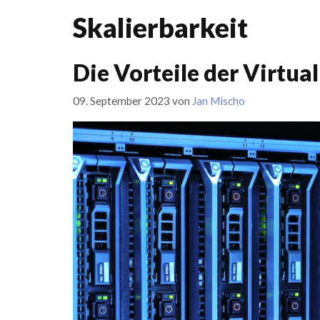
Skalierbarkeit
Die Vorteile der Virtua
09. September 2023
von
Jan Mischo