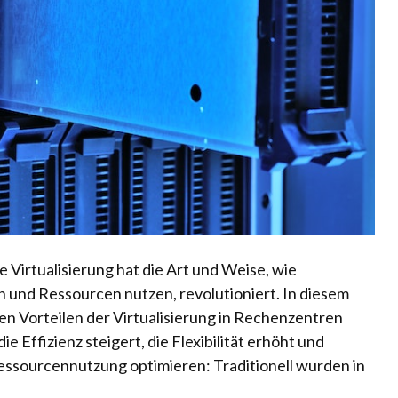
ie Virtualisierung hat die Art und Weise, wie
und Ressourcen nutzen, revolutioniert. In diesem
n Vorteilen der Virtualisierung in Rechenzentren
e Effizienz steigert, die Flexibilität erhöht und
essourcennutzung optimieren: Traditionell wurden in