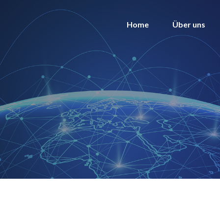
Home
Über uns